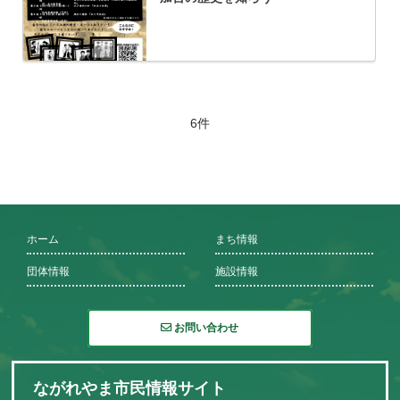
6件
ホーム
まち情報
団体情報
施設情報
お問い合わせ
ながれやま市民情報サイト