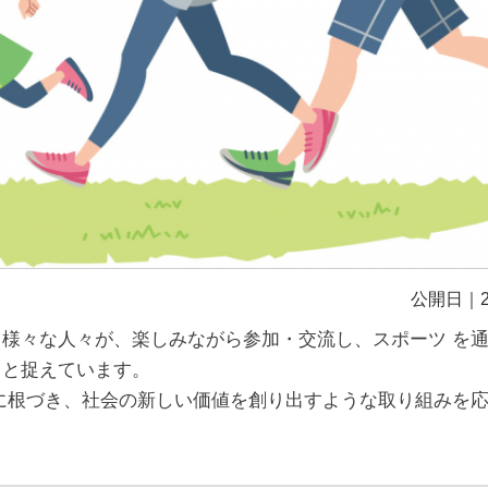
公開日｜20
様々な人々が、楽しみながら参加・交流し、スポーツ を
」と捉えています。
に根づき、社会の新しい価値を創り出すような取り組みを