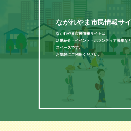
ながれやま市民情報サ
ながれやま市民情報サイトは
活動紹介・イベント・ボランティア募集な
スペースです。
お気軽にご利用ください。