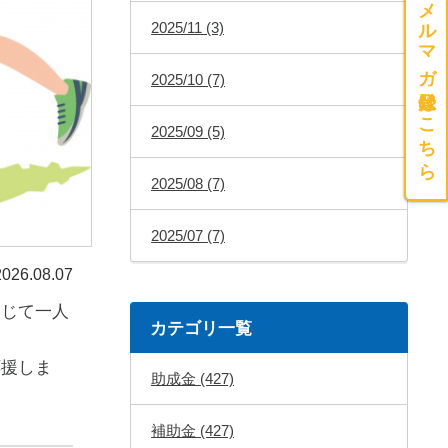
メルマガ登録はこちら
2025/11 (3)
2025/10 (7)
2025/09 (5)
2025/08 (7)
2025/07 (7)
26.08.07
通じて一人
カテゴリ一覧
応援しま
助成金 (427)
補助金 (427)