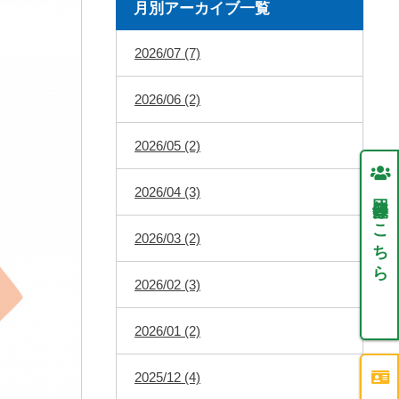
月別アーカイブ一覧
2026/07 (7)
2026/06 (2)
2026/05 (2)
2026/04 (3)
団体登録はこちら
2026/03 (2)
2026/02 (3)
2026/01 (2)
2025/12 (4)