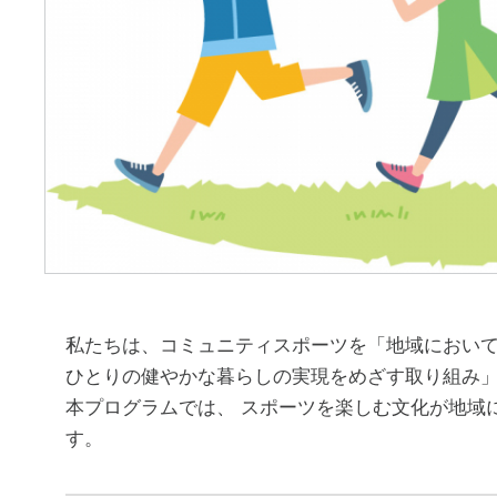
私たちは、コミュニティスポーツを「地域において
ひとりの健やかな暮らしの実現をめざす取り組み
本プログラムでは、 スポーツを楽しむ文化が地域
す。