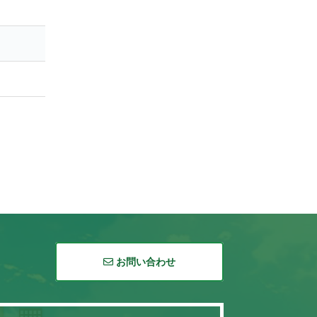
お問い合わせ