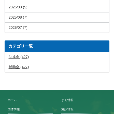
2025/09 (5)
2025/08 (7)
2025/07 (7)
カテゴリ一覧
助成金 (427)
補助金 (427)
ホーム
まち情報
団体情報
施設情報