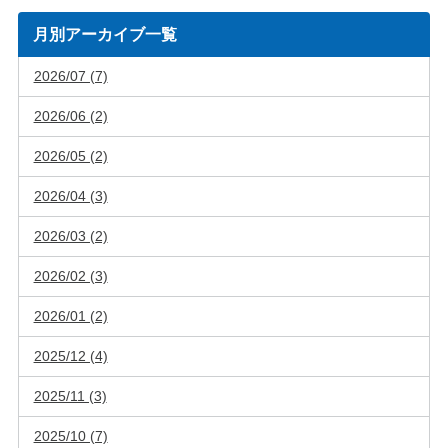
月別アーカイブ一覧
2026/07 (7)
2026/06 (2)
2026/05 (2)
2026/04 (3)
2026/03 (2)
2026/02 (3)
2026/01 (2)
2025/12 (4)
2025/11 (3)
2025/10 (7)