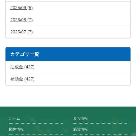
2025/09 (5)
2025/08 (7)
2025/07 (7)
カテゴリ一覧
助成金 (427)
補助金 (427)
ホーム
まち情報
団体情報
施設情報