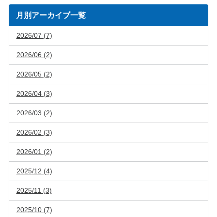
月別アーカイブ一覧
2026/07 (7)
2026/06 (2)
2026/05 (2)
2026/04 (3)
2026/03 (2)
2026/02 (3)
2026/01 (2)
2025/12 (4)
2025/11 (3)
2025/10 (7)