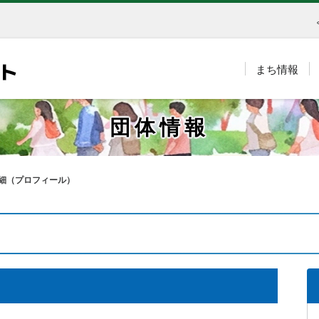
まち情報
団体情報
細（プロフィール）