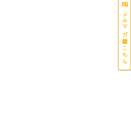
メルマガ登録はこちら