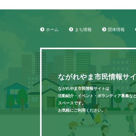
ホーム
まち情報
団体情報
ながれやま市民情報サ
ながれやま市民情報サイトは
活動紹介・イベント・ボランティア募集な
スペースです。
お気軽にご利用ください。