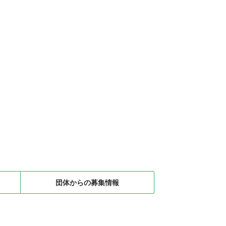
団体からの募集情報