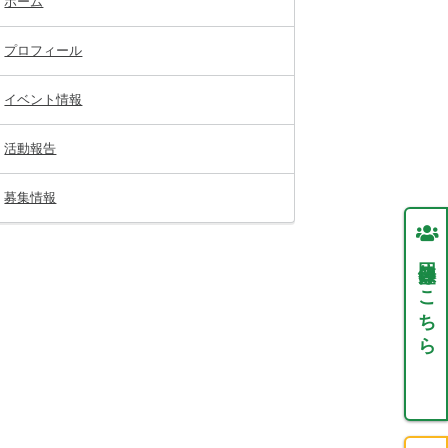
ホーム
プロフィール
イベント情報
活動報告
募集情報
団体登録はこちら