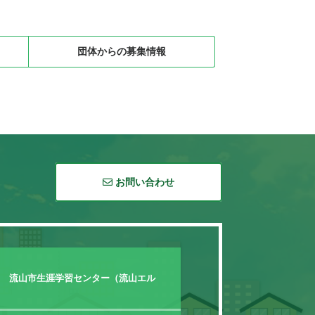
団体からの募集情報
お問い合わせ
0 流山市生涯学習センター（流山エル