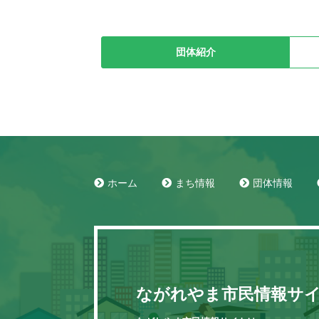
団体紹介
ホーム
まち情報
団体情報
ながれやま市民情報サ