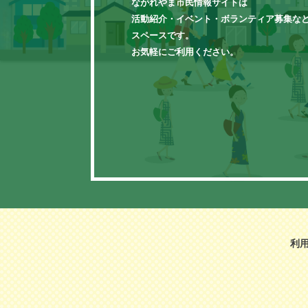
ながれやま市民情報サイトは
活動紹介・イベント・ボランティア募集な
スペースです。
お気軽にご利用ください。
利