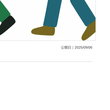
公開日｜2025/09/06