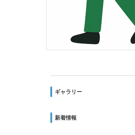
ギャラリー
新着情報