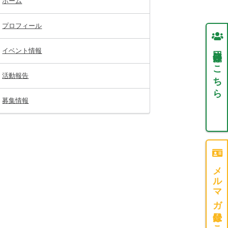
ホーム
プロフィール
団体登録はこちら
イベント情報
活動報告
募集情報
メルマガ登録はこちら