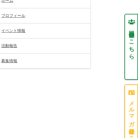
ホーム
プロフィール
団体登録はこちら
イベント情報
活動報告
募集情報
メルマガ登録はこちら