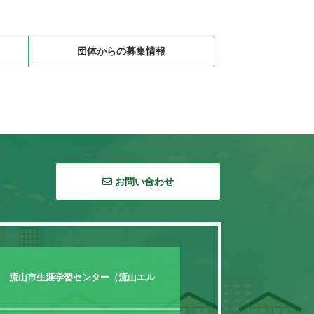
団体からの募集情報
お問い合わせ
0 流山市生涯学習センター（流山エル