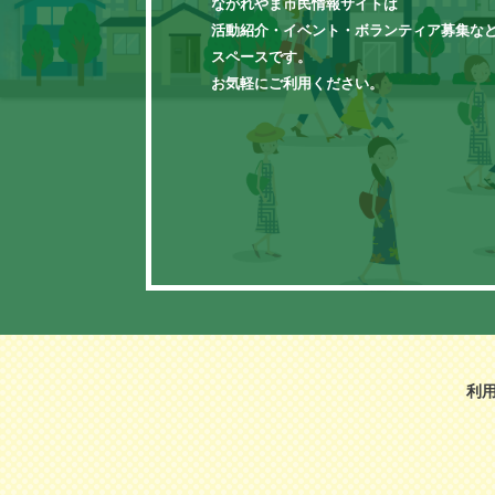
ながれやま市民情報サイトは
活動紹介・イベント・ボランティア募集な
スペースです。
お気軽にご利用ください。
利