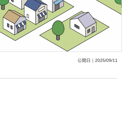
公開日｜2025/09/11