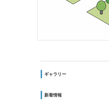
ギャラリー
新着情報