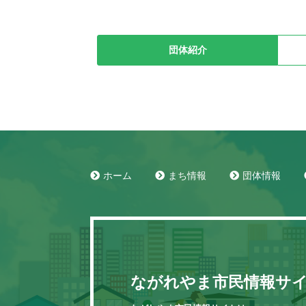
団体紹介
ホーム
まち情報
団体情報
ながれやま市民情報サ