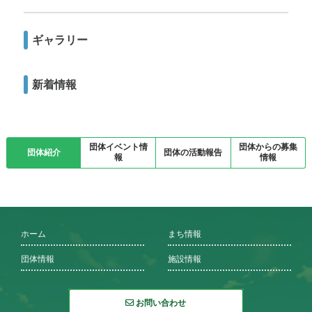
ギャラリー
新着情報
団体イベント情
団体からの募集
団体紹介
団体の活動報告
報
情報
ホーム
まち情報
団体情報
施設情報
お問い合わせ