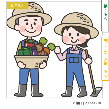
団体登録はこちら
団体紹介
メルマガ登録はこちら
公開日｜2025/09/18