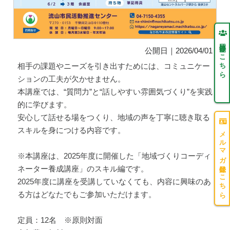
団体登録はこちら
公開日｜2026/04/01
相手の課題やニーズを引き出すためには、コミュニケー
ションの工夫が欠かせません。
本講座では、“質問力”と“話しやすい雰囲気づくり”を実践
的に学びます。
安心して話せる場をつくり、地域の声を丁寧に聴き取る
スキルを身につける内容です。
メルマガ登録はこちら
※本講座は、2025年度に開催した「地域づくりコーディ
ネーター養成講座」のスキル編です。
2025年度に講座を受講していなくても、内容に興味のあ
る方はどなたでもご参加いただけます。
定員：12名 ※原則対面