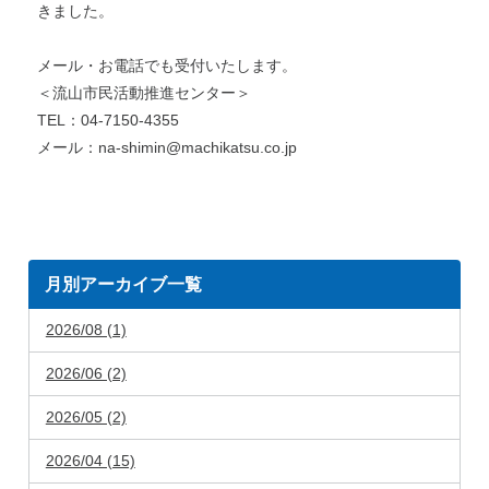
きました。
メール・お電話でも受付いたします。
＜流山市民活動推進センター＞
TEL：04-7150-4355
メール：na-shimin@machikatsu.co.jp
月別アーカイブ一覧
2026/08 (1)
2026/06 (2)
2026/05 (2)
2026/04 (15)