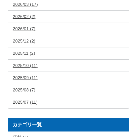
2026/03 (17)
2026/02 (2)
2026/01 (7)
2025/12 (2)
2025/11 (2)
2025/10 (11)
2025/09 (11)
2025/08 (7)
2025/07 (11)
カテゴリ一覧