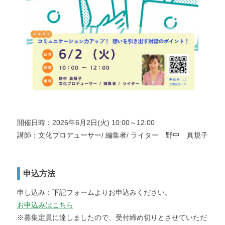
開催日時：2026年6月2日(火) 10:00～12:00
講師：文化プロデューサー/ 編集者/ ライター 野中 真規子
申込方法
申し込み：下記フォームよりお申込みください。
お申込みはこちら
※募集定員に達しましたので、受付締め切りとさせていただ