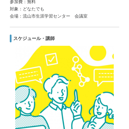
参加費：無料
対象：どなたでも
会場：流山市生涯学習センター 会議室
スケジュール・講師