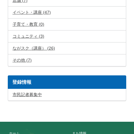
店舗 (7)
イベント・講座 (47)
子育て・教育 (0)
コミュニティ (3)
ながスク（講座） (26)
その他 (7)
登録情報
市民記者募集中
ホーム
まち情報