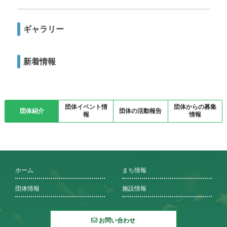
ギャラリー
新着情報
団体イベント情
団体からの募集
団体紹介
団体の活動報告
報
情報
ホーム
まち情報
団体情報
施設情報
お問い合わせ