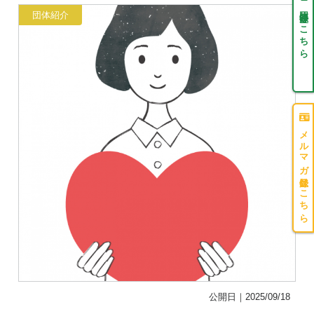
団体登録はこちら
団体紹介
メルマガ登録はこちら
公開日｜2025/09/18